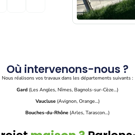
Où intervenons-nous ?
Nous réalisons vos travaux dans les départements suivants :
Gard
(Les Angles, Nîmes, Bagnols-sur-Cèze…)
Vaucluse
(Avignon, Orange…)
Bouches-du-Rhône
(Arles, Tarascon…)