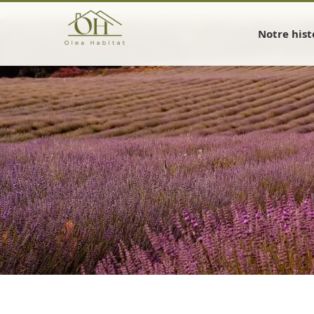
Notre hist