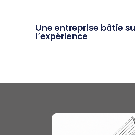
Une entreprise bâtie su
l’expérience