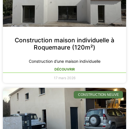
Construction maison individuelle à
Roquemaure (120m²)
Construction d’une maison individuelle
DÉCOUVRIR
17 mars 2026
CONSTRUCTION NEUVE