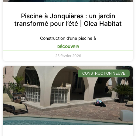
Piscine à Jonquières : un jardin
transformé pour l’été | Olea Habitat
Construction d’une piscine à
DÉCOUVRIR
25 février 2026
CONSTRUCTION NEUVE