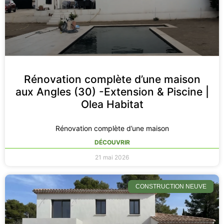
Rénovation complète d’une maison
aux Angles (30) -Extension & Piscine |
Olea Habitat
Rénovation complète d’une maison
DÉCOUVRIR
21 mai 2026
CONSTRUCTION NEUVE