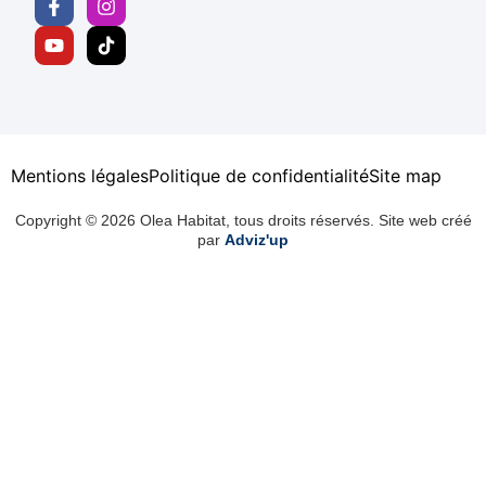
Mentions légales
Politique de confidentialité
Site map
Copyright © 2026 Olea Habitat, tous droits réservés. Site web créé
par
Adviz'up