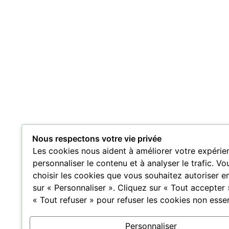
Nous respectons votre vie privée
Les cookies nous aident à améliorer votre expérie
personnaliser le contenu et à analyser le trafic. V
choisir les cookies que vous souhaitez autoriser en
sur « Personnaliser ». Cliquez sur « Tout accepter 
« Tout refuser » pour refuser les cookies non essen
Personnaliser