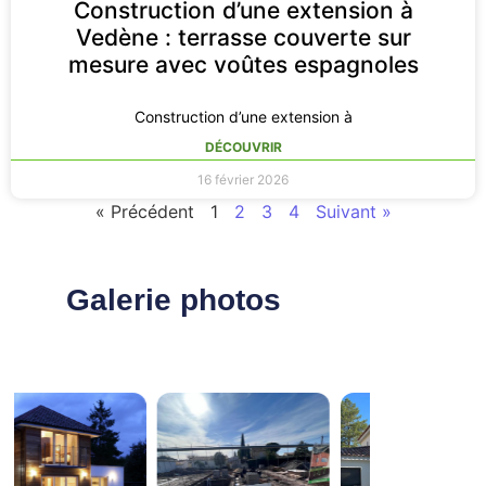
Construction d’une extension à
Vedène : terrasse couverte sur
mesure avec voûtes espagnoles
Construction d’une extension à
DÉCOUVRIR
16 février 2026
« Précédent
1
2
3
4
Suivant »
Galerie photos