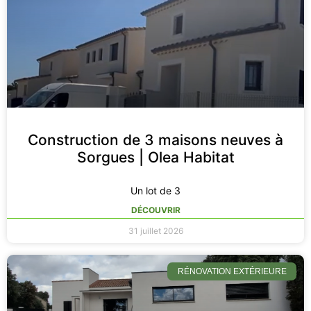
Construction de 3 maisons neuves à
Sorgues | Olea Habitat
Un lot de 3
DÉCOUVRIR
31 juillet 2026
RÉNOVATION EXTÉRIEURE