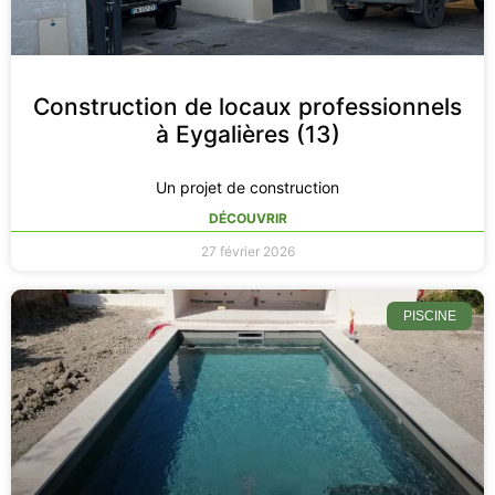
Construction de locaux professionnels
à Eygalières (13)
Un projet de construction
DÉCOUVRIR
27 février 2026
PISCINE